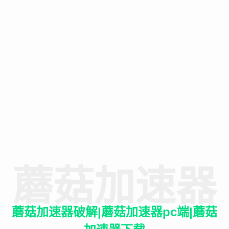
蘑菇加速器
蘑菇加速器破解|蘑菇加速器pc端|蘑菇