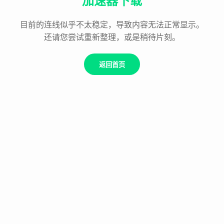
加速器下载
目前的连线似乎不太稳定，导致内容无法正常显示。
还请您尝试重新整理，或是稍待片刻。
返回首页